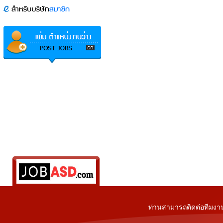
ท่านสามารถติดต่อทีมงาน 