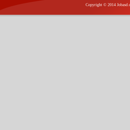
Copyright © 2014 Jobasd.