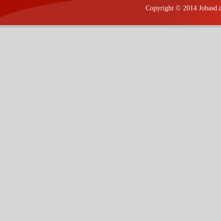
Copyright © 2014 Jobasd.