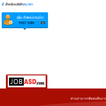
ท่านสามารถติดต่อทีมงาน 